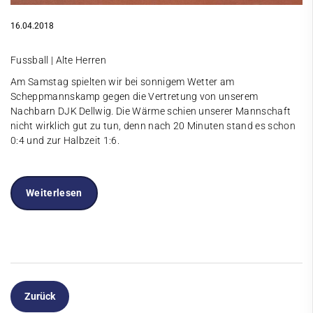
16.04.2018
Fussball | Alte Herren
Am Samstag spielten wir bei sonnigem Wetter am
Scheppmannskamp gegen die Vertretung von unserem
Nachbarn DJK Dellwig. Die Wärme schien unserer Mannschaft
nicht wirklich gut zu tun, denn nach 20 Minuten stand es schon
0:4 und zur Halbzeit 1:6.
Weiterlesen
Zurück