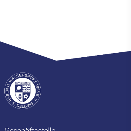
Geschäftsstelle