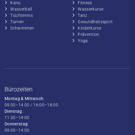
​Kanu
​​Fitness
​Wasserball
​​Wasserkurse
​Tischtennis
​​Tanz
​​Turnen
​Gesundheitssport
​​Schwimmen
​Kinderkurse
Prävention
Yoga
Bürozeiten
Montag & Mittwoch:
09:00–14:00 / 16:00–18:00
Dienstag:
11:30–14:00
Donnerstag:
09:00–14:00