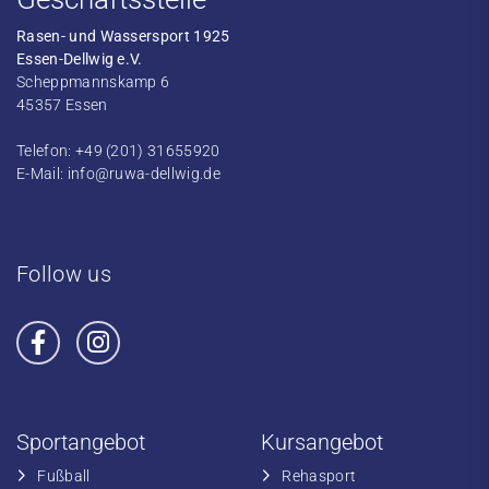
Rasen- und Wassersport 1925
Essen-Dellwig e.V.
Scheppmannskamp 6
45357 Essen
Telefon: +49 (201) 31655920
E-Mail:
info@ruwa-dellwig.de
Follow us
Sportangebot
Kursangebot
Fußball
​Rehasport