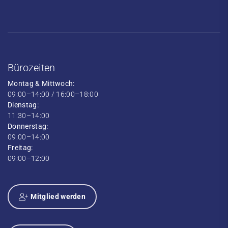
Bürozeiten
Montag & Mittwoch:
09:00–14:00 / 16:00–18:00
Dienstag:
11:30–14:00
Donnerstag:
09:00–14:00
Freitag:
09:00–12:00
Mitglied werden