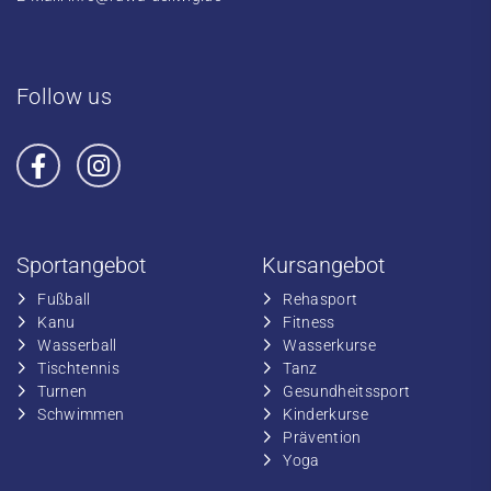
Follow us
Sportangebot
Kursangebot
Fußball
​Rehasport
​Kanu
​​Fitness
​Wasserball
​​Wasserkurse
​Tischtennis
​​Tanz
​​Turnen
​Gesundheitssport
​​Schwimmen
​Kinderkurse
Prävention
Yoga