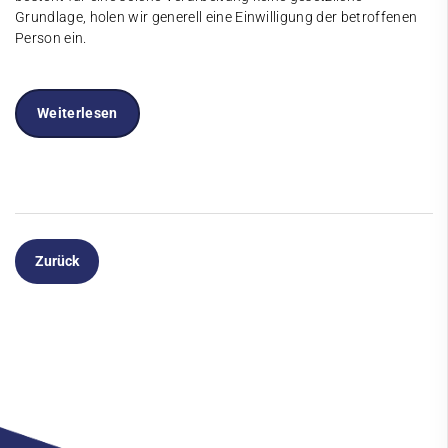
Grundlage, holen wir generell eine Einwilligung der betroffenen
Person ein.
Weiterlesen
Zurück