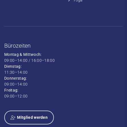
Yoga
Bürozeiten
Montag & Mittwoch:
09:00–14:00 / 16:00–18:00
Dienstag:
11:30–14:00
Donnerstag:
09:00–14:00
Freitag:
09:00–12:00
Mitglied werden