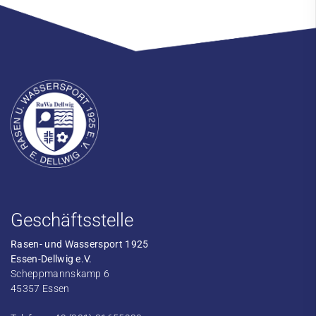
Geschäftsstelle
Rasen- und Wassersport 1925
Essen-Dellwig e.V.
Scheppmannskamp 6
45357 Essen