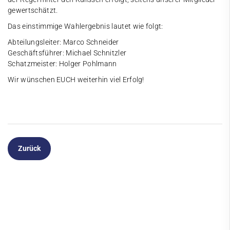
gewertschätzt.
Das einstimmige Wahlergebnis lautet wie folgt:
Abteilungsleiter: Marco Schneider
Geschäftsführer: Michael Schnitzler
Schatzmeister: Holger Pohlmann
Wir wünschen EUCH weiterhin viel Erfolg!
Zurück