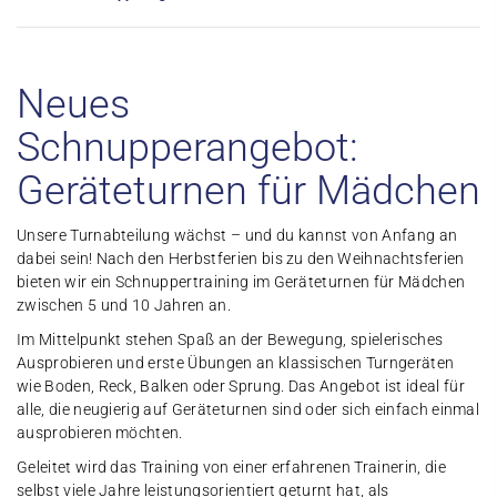
Neues
Schnupperangebot:
Geräteturnen für Mädchen
Unsere Turnabteilung wächst – und du kannst von Anfang an
dabei sein! Nach den Herbstferien bis zu den Weihnachtsferien
bieten wir ein Schnuppertraining im Geräteturnen für Mädchen
zwischen 5 und 10 Jahren an.
Im Mittelpunkt stehen Spaß an der Bewegung, spielerisches
Ausprobieren und erste Übungen an klassischen Turngeräten
wie Boden, Reck, Balken oder Sprung. Das Angebot ist ideal für
alle, die neugierig auf Geräteturnen sind oder sich einfach einmal
ausprobieren möchten.
Geleitet wird das Training von einer erfahrenen Trainerin, die
selbst viele Jahre leistungsorientiert geturnt hat, als