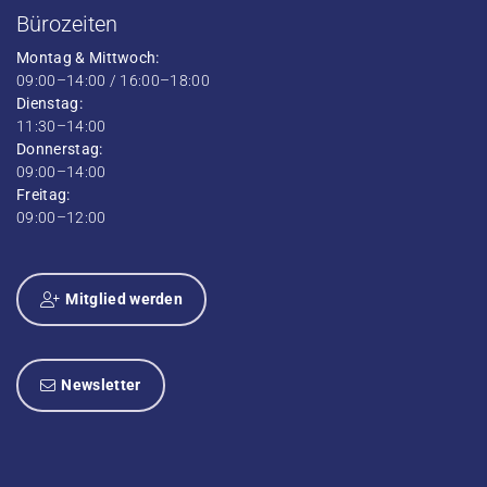
Bürozeiten
Montag & Mittwoch:
09:00–14:00 / 16:00–18:00
Dienstag:
11:30–14:00
Donnerstag:
09:00–14:00
Freitag:
09:00–12:00
Mitglied werden
Newsletter