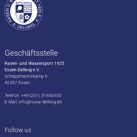
Geschäftsstelle
Rasen- und Wassersport 1925
Essen-Dellwig e.V.
Scheppmannskamp 6
45357 Essen
Telefon: +49 (201) 31655920
E-Mail:
info@ruwa-dellwig.de
Follow us