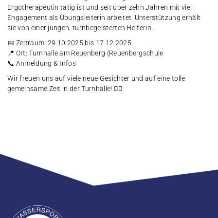
Ergotherapeutin tätig ist und seit über zehn Jahren mit viel
Engagement als Übungsleiterin arbeitet. Unterstützung erhält
sie von einer jungen, turnbegeisterten Helferin.
📅 Zeitraum: 29.10.2025 bis 17.12.2025
📍 Ort: Turnhalle am Reuenberg (Reuenbergschule
📞
Anmeldung & Infos
Wir freuen uns auf viele neue Gesichter und auf eine tolle
gemeinsame Zeit in der Turnhalle! 🤸‍♀️