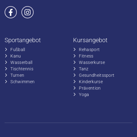
Sportangebot
Kursangebot
Fußball
​Rehasport
​Kanu
​​Fitness
​Wasserball
​​Wasserkurse
​Tischtennis
​​Tanz
​​Turnen
​Gesundheitssport
​​Schwimmen
​Kinderkurse
Prävention
Yoga